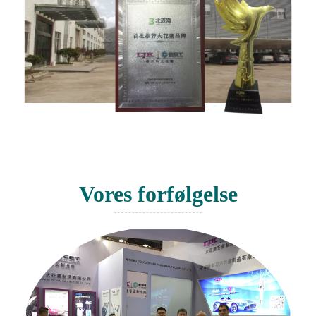
Vores forfølgelse