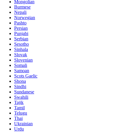
Mongolian
Burmese
Nepali
Norwegian
Pashto
Persian
Punjabi
Serbian
Sesotho
Sinhala
Slovak
Slovenian
Somali
Samoan
Scots Gaelic
Shona
Sindhi
Sundanese
Swahili
Tajik
Tamil
Telugu
Thai
Ukrainian
Urdu