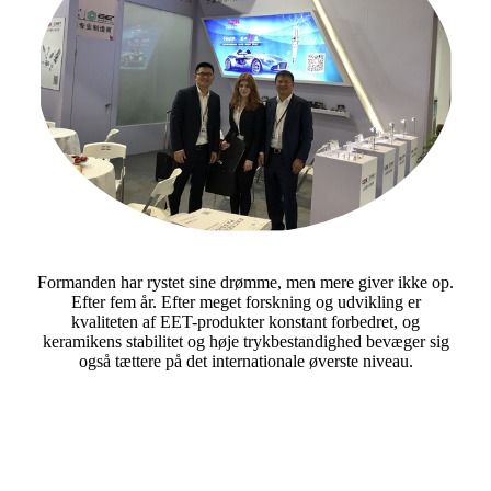
Formanden har rystet sine drømme, men mere giver ikke op.
Efter fem år. Efter meget forskning og udvikling er
kvaliteten af ​​EET-produkter konstant forbedret, og
keramikens stabilitet og høje trykbestandighed bevæger sig
også tættere på det internationale øverste niveau.